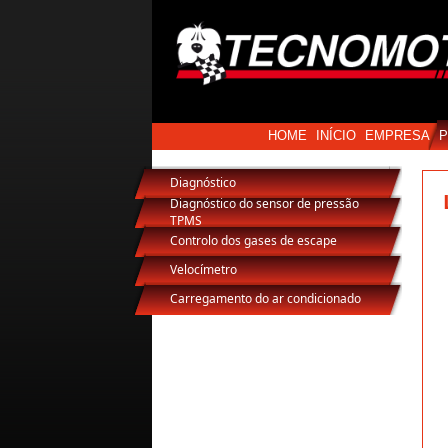
HOME
INÍCIO
EMPRESA
Diagnóstico
Diagnóstico do sensor de pressão
TPMS
Controlo dos gases de escape
Velocímetro
Carregamento do ar condicionado