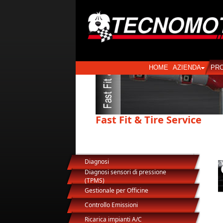
HOME
AZIENDA
PR
Fast Fit & Tire Service
Diagnosi
Diagnosi sensori di pressione
(TPMS)
Gestionale per Officine
Controllo Emissioni
Ricarica impianti A/C