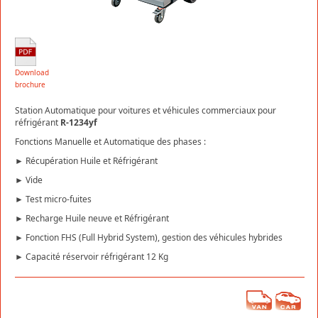
Download
brochure
Station Automatique pour voitures et véhicules commerciaux pour
réfrigérant
R-1234yf
Fonctions Manuelle et Automatique des phases :
► Récupération Huile et Réfrigérant
► Vide
► Test micro-fuites
► Recharge Huile neuve et Réfrigérant
► Fonction FHS (Full Hybrid System), gestion des véhicules hybrides
► Capacité réservoir réfrigérant 12 Kg